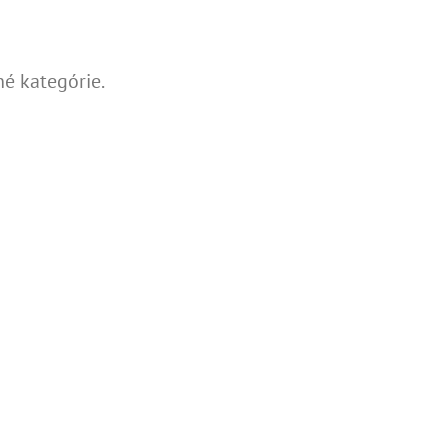
né kategórie.