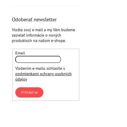
Odoberať newsletter
Vložte svoj e-mail a my Vám budeme
zasielať informácie o nových
produktoch na našom e-shope.
Email
Vložením e-mailu súhlasíte s
podmienkami ochrany osobných
údajov
Prihlásiť sa