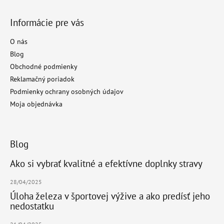
Informácie pre vás
O nás
Blog
Obchodné podmienky
Reklamačný poriadok
Podmienky ochrany osobných údajov
Moja objednávka
Blog
Ako si vybrať kvalitné a efektívne doplnky stravy
28/04/2025
Úloha železa v športovej výžive a ako predísť jeho
nedostatku